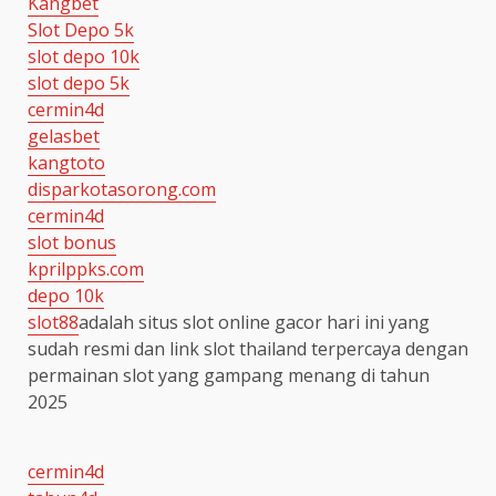
Kangbet
Slot Depo 5k
slot depo 10k
slot depo 5k
cermin4d
gelasbet
kangtoto
disparkotasorong.com
cermin4d
slot bonus
kprilppks.com
depo 10k
slot88
adalah situs slot online gacor hari ini yang
sudah resmi dan link slot thailand terpercaya dengan
permainan slot yang gampang menang di tahun
2025
cermin4d