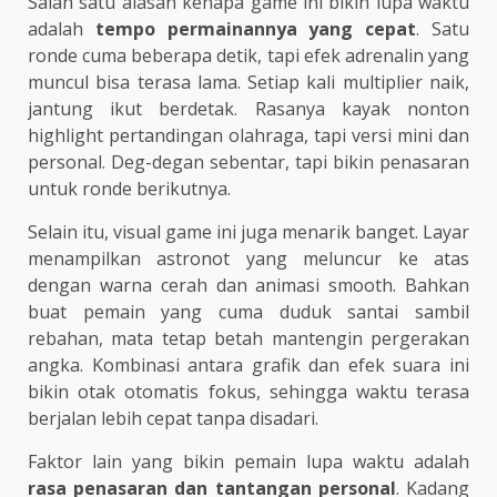
Salah satu alasan kenapa game ini bikin lupa waktu
adalah
tempo permainannya yang cepat
. Satu
ronde cuma beberapa detik, tapi efek adrenalin yang
muncul bisa terasa lama. Setiap kali multiplier naik,
jantung ikut berdetak. Rasanya kayak nonton
highlight pertandingan olahraga, tapi versi mini dan
personal. Deg-degan sebentar, tapi bikin penasaran
untuk ronde berikutnya.
Selain itu, visual game ini juga menarik banget. Layar
menampilkan astronot yang meluncur ke atas
dengan warna cerah dan animasi smooth. Bahkan
buat pemain yang cuma duduk santai sambil
rebahan, mata tetap betah mantengin pergerakan
angka. Kombinasi antara grafik dan efek suara ini
bikin otak otomatis fokus, sehingga waktu terasa
berjalan lebih cepat tanpa disadari.
Faktor lain yang bikin pemain lupa waktu adalah
rasa penasaran dan tantangan personal
. Kadang