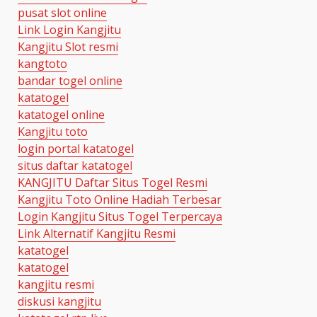
pusat slot online
Link Login Kangjitu
Kangjitu Slot resmi
kangtoto
bandar togel online
katatogel
katatogel online
Kangjitu toto
login portal katatogel
situs daftar katatogel
KANGJITU Daftar Situs Togel Resmi
Kangjitu Toto Online Hadiah Terbesar
Login Kangjitu Situs Togel Terpercaya
Link Alternatif Kangjitu Resmi
katatogel
katatogel
kangjitu resmi
diskusi kangjitu