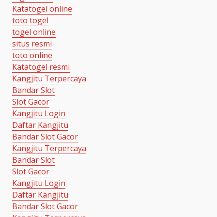
Katatogel online
toto togel
togel online
situs resmi
toto online
Katatogel resmi
Kangjitu Terpercaya
Bandar Slot
Slot Gacor
Kangjitu Login
Daftar Kangjitu
Bandar Slot Gacor
Kangjitu Terpercaya
Bandar Slot
Slot Gacor
Kangjitu Login
Daftar Kangjitu
Bandar Slot Gacor