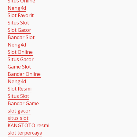
Situs Online
Neng4d
Slot Favorit
Situs Slot
Slot Gacor
Bandar Slot
Neng4d
Slot Online
Situs Gacor
Game Slot
Bandar Online
Neng4d
Slot Resmi
Situs Slot
Bandar Game
slot gacor
situs slot
KANGTOTO resmi
slot terpercaya