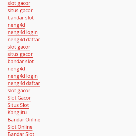
slot gacor
situs gacor
bandar slot
neng4d
neng4d login
neng4d daftar
slot gacor
situs gacor
bandar slot
neng4d
neng4d login
neng4d daftar
slot gacor
Slot Gacor
Situs Slot
Kangjitu
Bandar Online
Slot Online
Bandar Slot