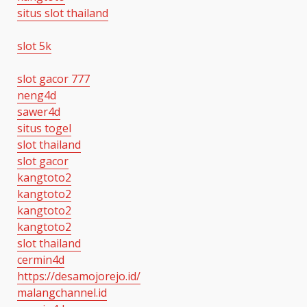
situs slot thailand
slot 5k
slot gacor 777
neng4d
sawer4d
situs togel
slot thailand
slot gacor
kangtoto2
kangtoto2
kangtoto2
kangtoto2
slot thailand
cermin4d
https://desamojorejo.id/
malangchannel.id