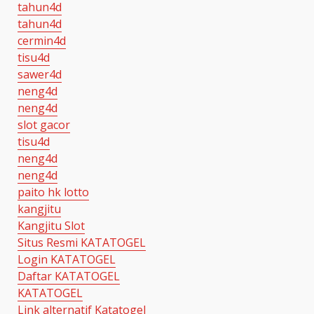
tahun4d
tahun4d
cermin4d
tisu4d
sawer4d
neng4d
neng4d
slot gacor
tisu4d
neng4d
neng4d
paito hk lotto
kangjitu
Kangjitu Slot
Situs Resmi KATATOGEL
Login KATATOGEL
Daftar KATATOGEL
KATATOGEL
Link alternatif Katatogel