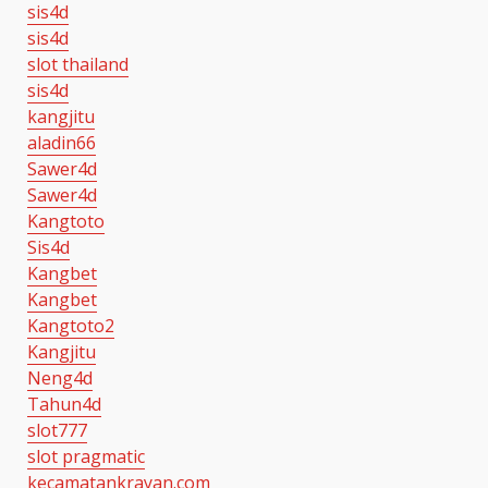
sis4d
sis4d
slot thailand
sis4d
kangjitu
aladin66
Sawer4d
Sawer4d
Kangtoto
Sis4d
Kangbet
Kangbet
Kangtoto2
Kangjitu
Neng4d
Tahun4d
slot777
slot pragmatic
kecamatankrayan.com