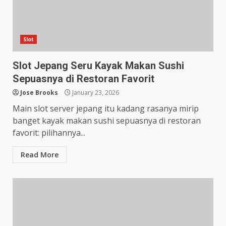
Slot
Slot Jepang Seru Kayak Makan Sushi
Sepuasnya di Restoran Favorit
Jose Brooks
January 23, 2026
Main slot server jepang itu kadang rasanya mirip
banget kayak makan sushi sepuasnya di restoran
favorit: pilihannya...
Read More