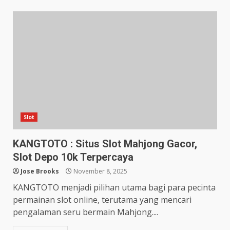
Slot
KANGTOTO : Situs Slot Mahjong Gacor,
Slot Depo 10k Terpercaya
Jose Brooks
November 8, 2025
KANGTOTO menjadi pilihan utama bagi para pecinta
permainan slot online, terutama yang mencari
pengalaman seru bermain Mahjong....