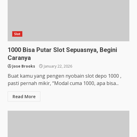
Slot
1000 Bisa Putar Slot Sepuasnya, Begini
Caranya
Jose Brooks
January 22, 2026
Buat kamu yang pengen nyobain slot depo 1000 ,
pasti pernah mikir, “Modal cuma 1000, apa bisa...
Read More