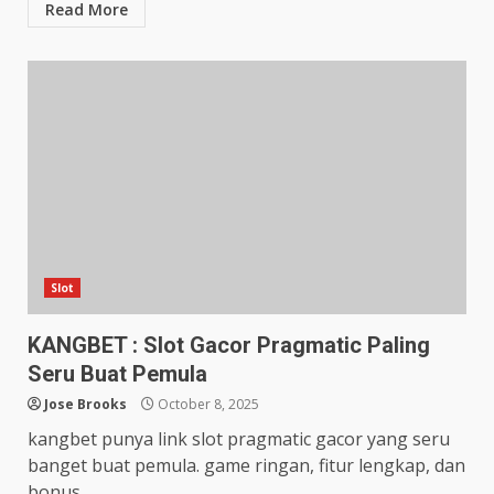
Read More
Slot
KANGBET : Slot Gacor Pragmatic Paling
Seru Buat Pemula
Jose Brooks
October 8, 2025
kangbet punya link slot pragmatic gacor yang seru
banget buat pemula. game ringan, fitur lengkap, dan
bonus...