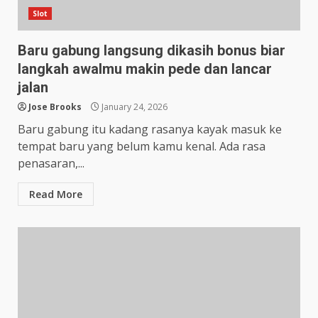
Slot
Baru gabung langsung dikasih bonus biar
langkah awalmu makin pede dan lancar
jalan
Jose Brooks
January 24, 2026
Baru gabung itu kadang rasanya kayak masuk ke
tempat baru yang belum kamu kenal. Ada rasa
penasaran,...
Read More