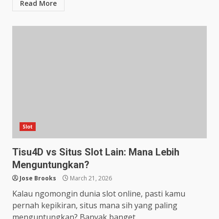
Read More
Slot
Tisu4D vs Situs Slot Lain: Mana Lebih
Menguntungkan?
Jose Brooks
March 21, 2026
Kalau ngomongin dunia slot online, pasti kamu
pernah kepikiran, situs mana sih yang paling
menguntungkan? Banyak banget...