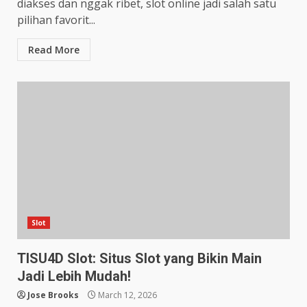
diakses dan nggak ribet, slot online jadi salah satu
pilihan favorit...
Read More
Slot
TISU4D Slot: Situs Slot yang Bikin Main
Jadi Lebih Mudah!
Jose Brooks
March 12, 2026