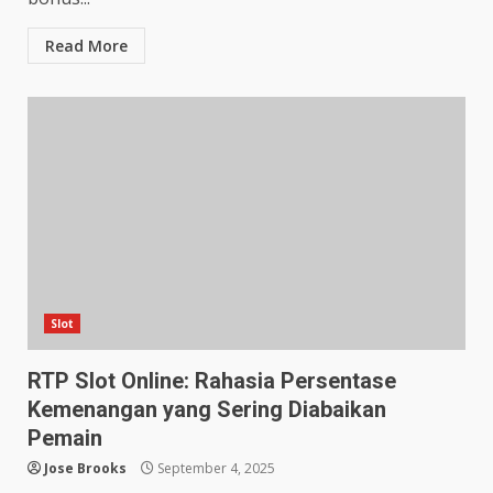
Read More
Slot
RTP Slot Online: Rahasia Persentase
Kemenangan yang Sering Diabaikan
Pemain
Jose Brooks
September 4, 2025