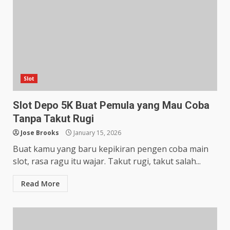
Slot
Slot Depo 5K Buat Pemula yang Mau Coba
Tanpa Takut Rugi
Jose Brooks
January 15, 2026
Buat kamu yang baru kepikiran pengen coba main
slot, rasa ragu itu wajar. Takut rugi, takut salah...
Read More