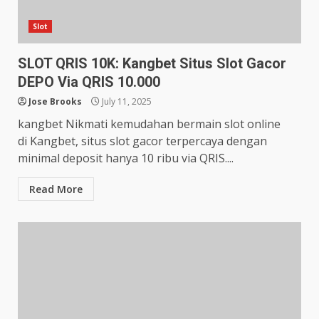
Slot
SLOT QRIS 10K: Kangbet Situs Slot Gacor
DEPO Via QRIS 10.000
Jose Brooks
July 11, 2025
kangbet Nikmati kemudahan bermain slot online
di Kangbet, situs slot gacor terpercaya dengan
minimal deposit hanya 10 ribu via QRIS....
Read More