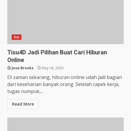
Slot
Tisu4D Jadi Pilihan Buat Cari Hiburan
Online
Jose Brooks
May 28, 2026
Di zaman sekarang, hiburan online udah jadi bagian
dari keseharian banyak orang. Setelah capek kerja,
tugas numpuk,...
Read More