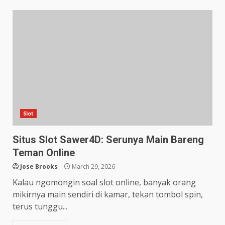
Slot
Situs Slot Sawer4D: Serunya Main Bareng
Teman Online
Jose Brooks
March 29, 2026
Kalau ngomongin soal slot online, banyak orang
mikirnya main sendiri di kamar, tekan tombol spin,
terus tunggu...