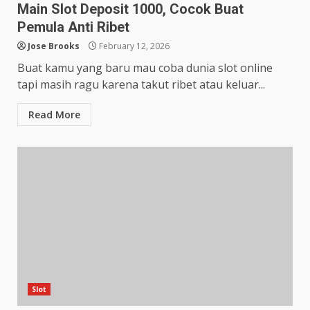
Main Slot Deposit 1000, Cocok Buat
Pemula Anti Ribet
Jose Brooks
February 12, 2026
Buat kamu yang baru mau coba dunia slot online
tapi masih ragu karena takut ribet atau keluar...
Read More
Slot