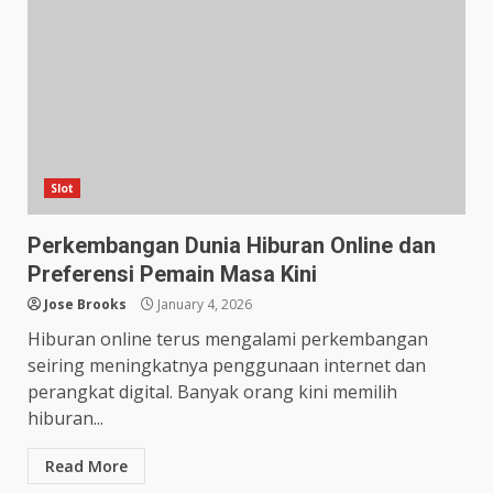
Slot
Perkembangan Dunia Hiburan Online dan
Preferensi Pemain Masa Kini
Jose Brooks
January 4, 2026
Hiburan online terus mengalami perkembangan
seiring meningkatnya penggunaan internet dan
perangkat digital. Banyak orang kini memilih
hiburan...
Read More