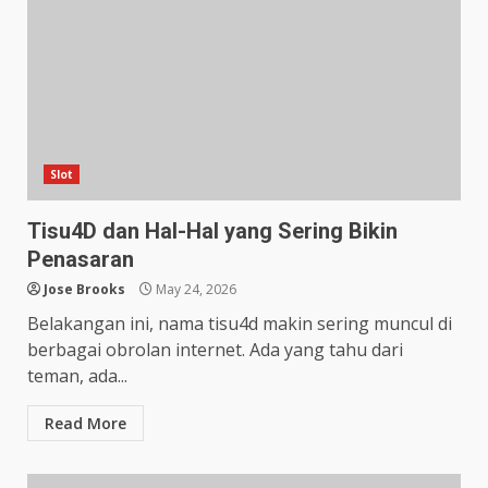
Slot
Tisu4D dan Hal-Hal yang Sering Bikin
Penasaran
Jose Brooks
May 24, 2026
Belakangan ini, nama tisu4d makin sering muncul di
berbagai obrolan internet. Ada yang tahu dari
teman, ada...
Read More