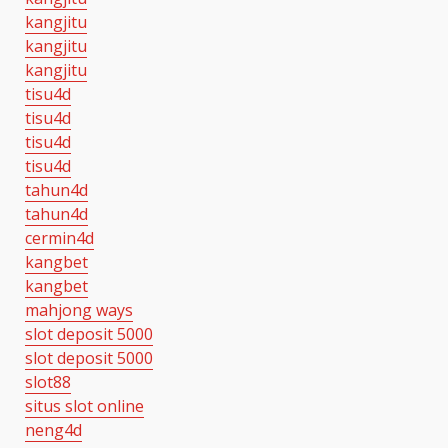
kangjitu
kangjitu
kangjitu
tisu4d
tisu4d
tisu4d
tisu4d
tahun4d
tahun4d
cermin4d
kangbet
kangbet
mahjong ways
slot deposit 5000
slot deposit 5000
slot88
situs slot online
neng4d