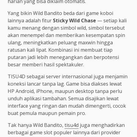
harian yang bisa diklaim otomatis.
Yang bikin Wild Bandito beda dari game koboi
lainnya adalah fitur
Sticky Wild Chase
— setiap kali
kamu menang dengan simbol wild, simbol tersebut
akan menempel dan memberikan kesempatan spin
ulang, meningkatkan peluang maxwin hingga
ratusan kali lipat. Kombinasi ini membuat tiap
putaran jadi lebih menegangkan dan berpotensi
besar memberi hasil spektakuler.
TISU4D sebagai server internasional juga menjamin
koneksi lancar tanpa lag. Game bisa diakses lewat
HP Android, iPhone, maupun desktop tanpa perlu
unduh aplikasi tambahan. Semua disajikan lewat
interface yang ringan dan mudah dimengerti, cocok
buat pemula maupun pemain pro.
Tak hanya Wild Bandito,
tisu4d
juga menghadirkan
berbagai game slot populer lainnya dari provider