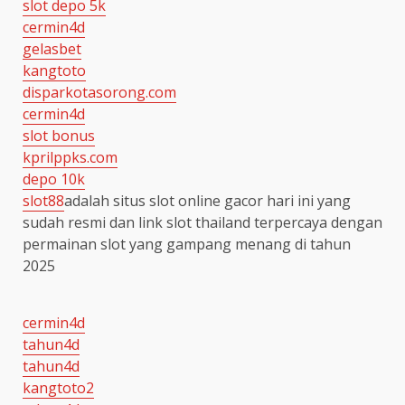
slot depo 5k
cermin4d
gelasbet
kangtoto
disparkotasorong.com
cermin4d
slot bonus
kprilppks.com
depo 10k
slot88
adalah situs slot online gacor hari ini yang
sudah resmi dan link slot thailand terpercaya dengan
permainan slot yang gampang menang di tahun
2025
cermin4d
tahun4d
tahun4d
kangtoto2