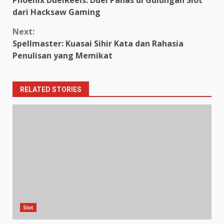
Reading
dari Hacksaw Gaming
Next:
Spellmaster: Kuasai Sihir Kata dan Rahasia
Penulisan yang Memikat
RELATED STORIES
Slot