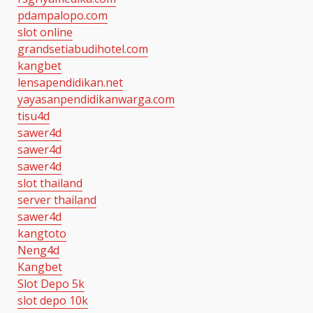
pdampalopo.com
slot online
grandsetiabudihotel.com
kangbet
lensapendidikan.net
yayasanpendidikanwarga.com
tisu4d
sawer4d
sawer4d
sawer4d
slot thailand
server thailand
sawer4d
kangtoto
Neng4d
Kangbet
Slot Depo 5k
slot depo 10k