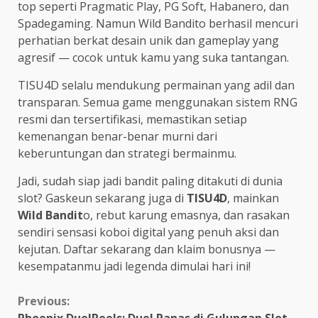
top seperti Pragmatic Play, PG Soft, Habanero, dan
Spadegaming. Namun Wild Bandito berhasil mencuri
perhatian berkat desain unik dan gameplay yang
agresif — cocok untuk kamu yang suka tantangan.
TISU4D selalu mendukung permainan yang adil dan
transparan. Semua game menggunakan sistem RNG
resmi dan tersertifikasi, memastikan setiap
kemenangan benar-benar murni dari
keberuntungan dan strategi bermainmu.
Jadi, sudah siap jadi bandit paling ditakuti di dunia
slot? Gaskeun sekarang juga di
TISU4D
, mainkan
Wild Bandit
o, rebut karung emasnya, dan rasakan
sendiri sensasi koboi digital yang penuh aksi dan
kejutan. Daftar sekarang dan klaim bonusnya —
kesempatanmu jadi legenda dimulai hari ini!
Continue
Previous:
Phoenix DuelReels: Duel Panas di Gulungan Slot