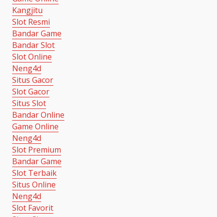
Kangjitu
Slot Resmi
Bandar Game
Bandar Slot
Slot Online
Neng4d
Situs Gacor
Slot Gacor
Situs Slot
Bandar Online
Game Online
Neng4d
Slot Premium
Bandar Game
Slot Terbaik
Situs Online
Neng4d
Slot Favorit