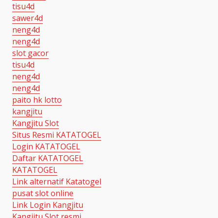
tisu4d
sawer4d
neng4d
neng4d
slot gacor
tisu4d
neng4d
neng4d
paito hk lotto
kangjitu
Kangjitu Slot
Situs Resmi KATATOGEL
Login KATATOGEL
Daftar KATATOGEL
KATATOGEL
Link alternatif Katatogel
pusat slot online
Link Login Kangjitu
Kangjitu Slot resmi