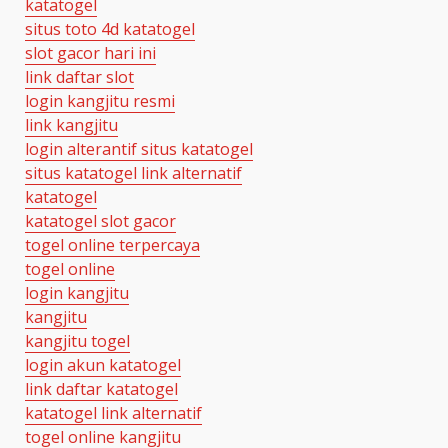
katatogel
situs toto 4d katatogel
slot gacor hari ini
link daftar slot
login kangjitu resmi
link kangjitu
login alterantif situs katatogel
situs katatogel link alternatif
katatogel
katatogel slot gacor
togel online terpercaya
togel online
login kangjitu
kangjitu
kangjitu togel
login akun katatogel
link daftar katatogel
katatogel link alternatif
togel online kangjitu