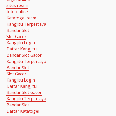
situs resmi
toto online
Katatogel resmi
Kangjitu Terpercaya
Bandar Slot
Slot Gacor
Kangjitu Login
Daftar Kangjitu
Bandar Slot Gacor
Kangjitu Terpercaya
Bandar Slot
Slot Gacor
Kangjitu Login
Daftar Kangjitu
Bandar Slot Gacor
Kangjitu Terpercaya
Bandar Slot
Daftar Katatogel