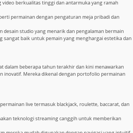
 video berkualitas tinggi dan antarmuka yang ramah
erti permainan dengan pengaturan meja pribadi dan
 desain studio yang menarik dan pengalaman bermain
g sangat baik untuk pemain yang menghargai estetika dan
at dalam beberapa tahun terakhir dan kini menawarkan
n inovatif. Mereka dikenal dengan portofolio permainan
rmainan live termasuk blackjack, roulette, baccarat, dan
kan teknologi streaming canggih untuk memberikan
rm mereka mudah digunakan dengan navigasi yang intuitif.