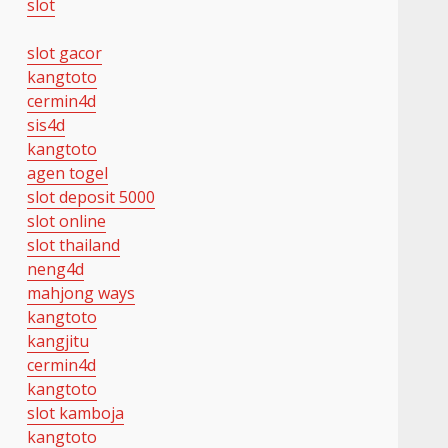
slot
slot gacor
kangtoto
cermin4d
sis4d
kangtoto
agen togel
slot deposit 5000
slot online
slot thailand
neng4d
mahjong ways
kangtoto
kangjitu
cermin4d
kangtoto
slot kamboja
kangtoto