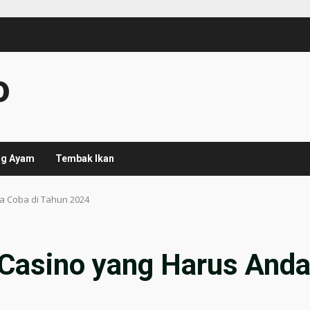
o
ng Ayam
Tembak Ikan
da Coba di Tahun 2024
 Casino yang Harus And