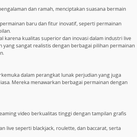
rpengalaman dan ramah, menciptakan suasana bermain
ermainan baru dan fitur inovatif, seperti permainan
ilan.
 karena kualitas superior dan inovasi dalam industri live
yang sangat realistis dengan berbagai pilihan permainan
n.
terkemuka dalam perangkat lunak perjudian yang juga
r biasa. Mereka menawarkan berbagai permainan dengan
aming video berkualitas tinggi dengan tampilan grafis
ive seperti blackjack, roulette, dan baccarat, serta