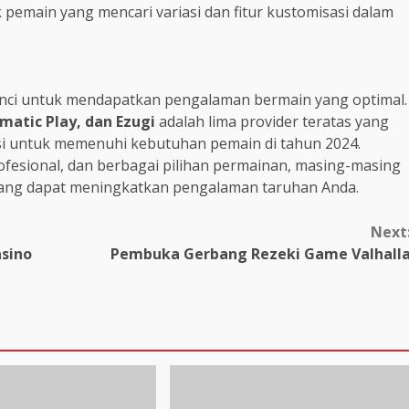
 pemain yang mencari variasi dan fitur kustomisasi dalam
 kunci untuk mendapatkan pengalaman bermain yang optimal.
matic Play, dan Ezugi
adalah lima provider teratas yang
asi untuk memenuhi kebutuhan pemain di tahun 2024.
rofesional, dan berbagai pilihan permainan, masing-masing
i yang dapat meningkatkan pengalaman taruhan Anda.
Next
sino
Pembuka Gerbang Rezeki Game Valhall