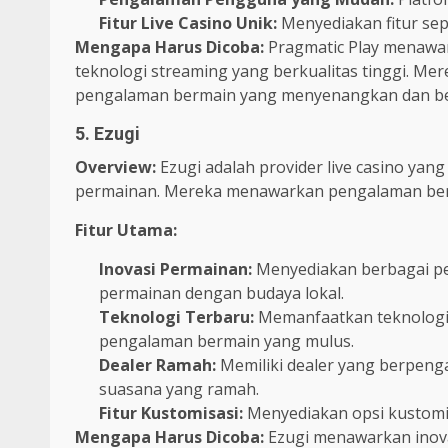
Fitur Live Casino Unik:
Menyediakan fitur sep
Mengapa Harus Dicoba:
Pragmatic Play menawar
teknologi streaming yang berkualitas tinggi. Me
pengalaman bermain yang menyenangkan dan ber
5. Ezugi
Overview:
Ezugi adalah provider live casino yan
permainan. Mereka menawarkan pengalaman berm
Fitur Utama:
Inovasi Permainan:
Menyediakan berbagai per
permainan dengan budaya lokal.
Teknologi Terbaru:
Memanfaatkan teknologi 
pengalaman bermain yang mulus.
Dealer Ramah:
Memiliki dealer yang berpeng
suasana yang ramah.
Fitur Kustomisasi:
Menyediakan opsi kustomis
Mengapa Harus Dicoba:
Ezugi menawarkan inova