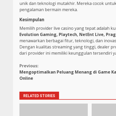
unik dan teknologi mutakhir. Mereka cocok untuk
pengalaman bermain mereka.
Kesimpulan
Memilih provider live casino yang tepat adalah
Evolution Gaming, Playtech, NetEnt Live, Prag
menawarkan berbagai fitur, teknologi, dan inov
Dengan kualitas streaming yang tinggi, dealer p
dari provider ini memiliki keunggulan tersendir
Continue
Previous:
Mengoptimalkan Peluang Menang di Game Ka
Reading
Online
RELATED STORIES