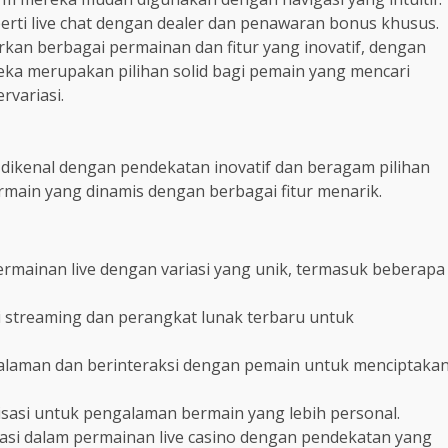
erti live chat dengan dealer dan penawaran bonus khusus.
kan berbagai permainan dan fitur yang inovatif, dengan
reka merupakan pilihan solid bagi pemain yang mencari
variasi.
g dikenal dengan pendekatan inovatif dan beragam pilihan
ain yang dinamis dengan berbagai fitur menarik.
mainan live dengan variasi yang unik, termasuk beberapa
streaming dan perangkat lunak terbaru untuk
alaman dan berinteraksi dengan pemain untuk menciptaka
asi untuk pengalaman bermain yang lebih personal.
si dalam permainan live casino dengan pendekatan yang