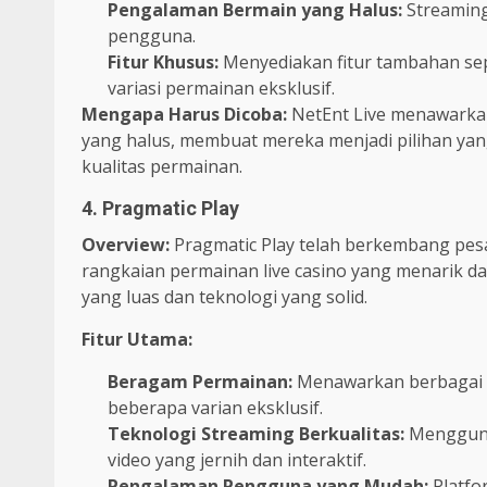
Pengalaman Bermain yang Halus:
Streaming
pengguna.
Fitur Khusus:
Menyediakan fitur tambahan sep
variasi permainan eksklusif.
Mengapa Harus Dicoba:
NetEnt Live menawarkan
yang halus, membuat mereka menjadi pilihan yan
kualitas permainan.
4. Pragmatic Play
Overview:
Pragmatic Play telah berkembang pes
rangkaian permainan live casino yang menarik da
yang luas dan teknologi yang solid.
Fitur Utama:
Beragam Permainan:
Menawarkan berbagai pe
beberapa varian eksklusif.
Teknologi Streaming Berkualitas:
Mengguna
video yang jernih dan interaktif.
Pengalaman Pengguna yang Mudah:
Platfo