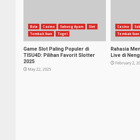
Bola
Casino
Sabung Ayam
Slot
Casino
Sa
Tembak Ikan
Togel
Tembak Ikan
Game Slot Paling Populer di
Rahasia Men
TISU4D: Pilihan Favorit Slotter
Live di Nen
2025
February 2, 2
May 22, 2025